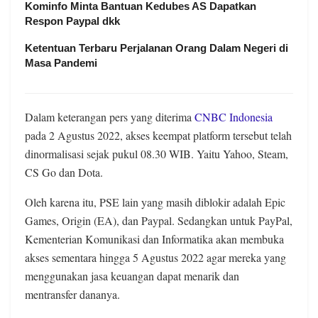
Kominfo Minta Bantuan Kedubes AS Dapatkan
Respon Paypal dkk
Ketentuan Terbaru Perjalanan Orang Dalam Negeri di
Masa Pandemi
Dalam keterangan pers yang diterima
CNBC Indonesia
pada 2 Agustus 2022, akses keempat platform tersebut telah
dinormalisasi sejak pukul 08.30 WIB. Yaitu Yahoo, Steam,
CS Go dan Dota.
Oleh karena itu, PSE lain yang masih diblokir adalah Epic
Games, Origin (EA), dan Paypal. Sedangkan untuk PayPal,
Kementerian Komunikasi dan Informatika akan membuka
akses sementara hingga 5 Agustus 2022 agar mereka yang
menggunakan jasa keuangan dapat menarik dan
mentransfer dananya.