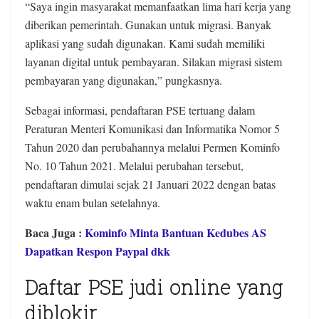
“Saya ingin masyarakat memanfaatkan lima hari kerja yang
diberikan pemerintah. Gunakan untuk migrasi. Banyak
aplikasi yang sudah digunakan. Kami sudah memiliki
layanan digital untuk pembayaran. Silakan migrasi sistem
pembayaran yang digunakan,” pungkasnya.
Sebagai informasi, pendaftaran PSE tertuang dalam
Peraturan Menteri Komunikasi dan Informatika Nomor 5
Tahun 2020 dan perubahannya melalui Permen Kominfo
No. 10 Tahun 2021. Melalui perubahan tersebut,
pendaftaran dimulai sejak 21 Januari 2022 dengan batas
waktu enam bulan setelahnya.
Baca Juga :
Kominfo Minta Bantuan Kedubes AS
Dapatkan Respon Paypal dkk
Daftar PSE judi online yang
diblokir