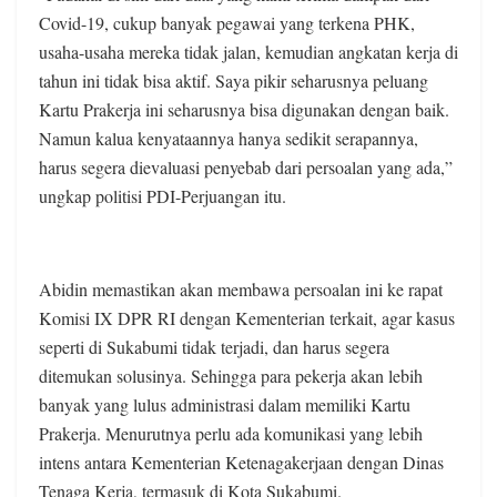
Covid-19, cukup banyak pegawai yang terkena PHK,
usaha-usaha mereka tidak jalan, kemudian angkatan kerja di
tahun ini tidak bisa aktif. Saya pikir seharusnya peluang
Kartu Prakerja ini seharusnya bisa digunakan dengan baik.
Namun kalua kenyataannya hanya sedikit serapannya,
harus segera dievaluasi penyebab dari persoalan yang ada,”
ungkap politisi PDI-Perjuangan itu.
Abidin memastikan akan membawa persoalan ini ke rapat
Komisi IX DPR RI dengan Kementerian terkait, agar kasus
seperti di Sukabumi tidak terjadi, dan harus segera
ditemukan solusinya. Sehingga para pekerja akan lebih
banyak yang lulus administrasi dalam memiliki Kartu
Prakerja. Menurutnya perlu ada komunikasi yang lebih
intens antara Kementerian Ketenagakerjaan dengan Dinas
Tenaga Kerja, termasuk di Kota Sukabumi.