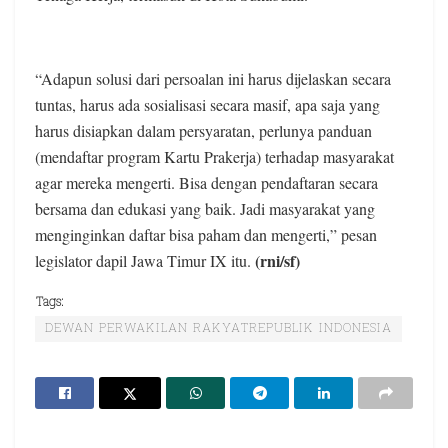
“Adapun solusi dari persoalan ini harus dijelaskan secara
tuntas, harus ada sosialisasi secara masif, apa saja yang
harus disiapkan dalam persyaratan, perlunya panduan
(mendaftar program Kartu Prakerja) terhadap masyarakat
agar mereka mengerti. Bisa dengan pendaftaran secara
bersama dan edukasi yang baik. Jadi masyarakat yang
menginginkan daftar bisa paham dan mengerti,” pesan
(rni/sf)
legislator dapil Jawa Timur IX itu.
Tags:
DEWAN PERWAKILAN RAKYATREPUBLIK INDONESIA