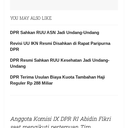
YOU MAY ALSO LIKE
DPR Sahkan RUU ASN Jadi Undang-Undang
Revisi UU IKN Resmi Disahkan di Rapat Paripurna
DPR
DPR Resmi Sahkan RUU Kesehatan Jadi Undang-
Undang
DPR Terima Usulan Biaya Kuota Tambahan Haji
Reguler Rp 288 Miliar
Anggota Komisi IX DPR RI Abidin Fikri
saat mengikuti pertemuan Tim