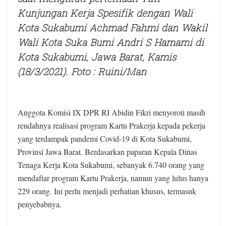
Kunjungan Kerja Spesifik dengan Wali
Kota Sukabumi Achmad Fahmi dan Wakil
Wali Kota Suka Bumi Andri S Hamami di
Kota Sukabumi, Jawa Barat, Kamis
(18/3/2021). Foto : Ruini/Man
Anggota Komisi IX DPR RI Abidin Fikri menyoroti masih
rendahnya realisasi program Kartu Prakerja kepada pekerja
yang terdampak pandemi Covid-19 di Kota Sukabumi,
Provinsi Jawa Barat. Berdasarkan paparan Kepala Dinas
Tenaga Kerja Kota Sukabumi, sebanyak 6.740 orang yang
mendaftar program Kartu Prakerja, namun yang lulus hanya
229 orang. Ini perlu menjadi perhatian khusus, termasuk
penyebabnya.