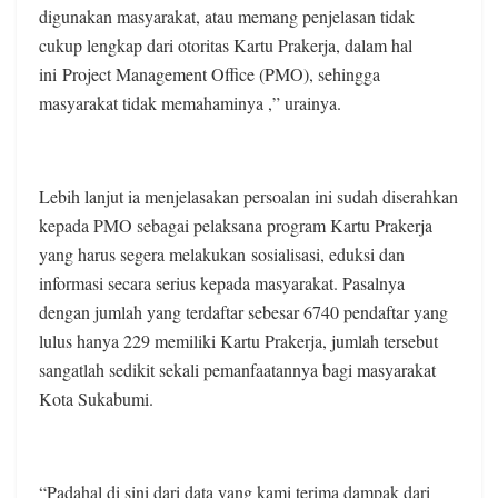
digunakan masyarakat, atau memang penjelasan tidak
cukup lengkap dari otoritas Kartu Prakerja, dalam hal
ini Project Management Office (PMO), sehingga
masyarakat tidak memahaminya ,” urainya.
Lebih lanjut ia menjelasakan persoalan ini sudah diserahkan
kepada PMO sebagai pelaksana program Kartu Prakerja
yang harus segera melakukan sosialisasi, eduksi dan
informasi secara serius kepada masyarakat. Pasalnya
dengan jumlah yang terdaftar sebesar 6740 pendaftar yang
lulus hanya 229 memiliki Kartu Prakerja, jumlah tersebut
sangatlah sedikit sekali pemanfaatannya bagi masyarakat
Kota Sukabumi.
“Padahal di sini dari data yang kami terima dampak dari