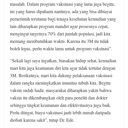
masalah. Dalam program vaksinasi yang lama juga begitu,
ini yang harus dipahami nantinya, ada yang bisa dibiayai
pemerintah terutama bagi tenaga kesehatan kemudian yang
lain diharapkan program mandiri agar prosesnya cepat,
mengingat targetnya 70% dari jumlah populasi, jadi kita
memang membutuhkan waktu. Karena itu 3M itu tidak
boleh lepas, perlu waktu lama untuk program vaksinasi”.
“Sekali lagi saya ingatkan, biasakan hidup sehat, kemudian
mari kita jaga keamanan diri kita agar tidak tertular dengan
3M. Berikutnya, mari kita dukung pelaksanaan vaksinasi
dalam rangka meningkatkan imunitas tubuh kita. Begitu
vaksin sudah hadir, masyarakat diharapkan yakin bahwa
vaksin itu dikembangkan oleh para peneliti dan dokter
sehingga tingkat keamanan dan efektivitasnya juga baik.
Perlu diingat, biaya vaksinasi jauh lebih murah daripada
diobati karena sakit”, tutup Dr. Ede.