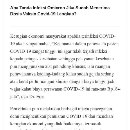
Apa Tanda Infeksi Omicron Jika Sudah Menerima
Dosis Vaksin Covid-19 Lengkap?
Kerugian ekonomi masyarakat apabila terinfeksi COVID-
19 akan sangat mahal, “Keamanan dalam perawatan pasien
COVID-19 sangat tinggi, ini agar tidak terjadi infeksi
kepada petugas kesehatan sehingga pelayanan kesehatan
pun menggunakan alat pelindung khusus, lalu ruangan
perawatannya kadang-kadang kalau sudah gejala sedang
atau berat perlu ruangan khusus dengan biaya tinggi, jadi
wajar kalau biaya perawatan COVID-19 ini rata-rata Rp184
juta”, ujar Dr. Ede.
Pemerintah pun melakukan berbagai upaya pencegahan
demi menghentikan penularan COVID-19 dan menekan
kerugian ekonomi yang diakibatkannya, termasuk