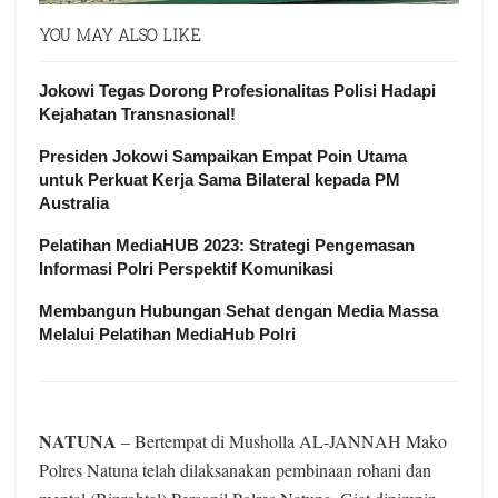
YOU MAY ALSO LIKE
Jokowi Tegas Dorong Profesionalitas Polisi Hadapi
Kejahatan Transnasional!
Presiden Jokowi Sampaikan Empat Poin Utama
untuk Perkuat Kerja Sama Bilateral kepada PM
Australia
Pelatihan MediaHUB 2023: Strategi Pengemasan
Informasi Polri Perspektif Komunikasi
Membangun Hubungan Sehat dengan Media Massa
Melalui Pelatihan MediaHub Polri
NATUNA
– Bertempat di Musholla AL-JANNAH Mako
Polres Natuna telah dilaksanakan pembinaan rohani dan