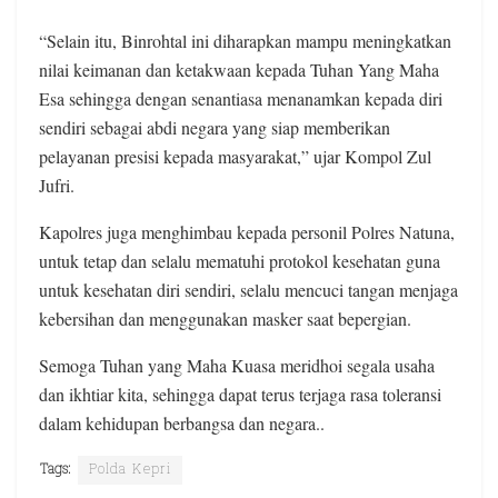
“Selain itu, Binrohtal ini diharapkan mampu meningkatkan
nilai keimanan dan ketakwaan kepada Tuhan Yang Maha
Esa sehingga dengan senantiasa menanamkan kepada diri
sendiri sebagai abdi negara yang siap memberikan
pelayanan presisi kepada masyarakat,” ujar Kompol Zul
Jufri.
Kapolres juga menghimbau kepada personil Polres Natuna,
untuk tetap dan selalu mematuhi protokol kesehatan guna
untuk kesehatan diri sendiri, selalu mencuci tangan menjaga
kebersihan dan menggunakan masker saat bepergian.
Semoga Tuhan yang Maha Kuasa meridhoi segala usaha
dan ikhtiar kita, sehingga dapat terus terjaga rasa toleransi
dalam kehidupan berbangsa dan negara..
Tags:
Polda Kepri