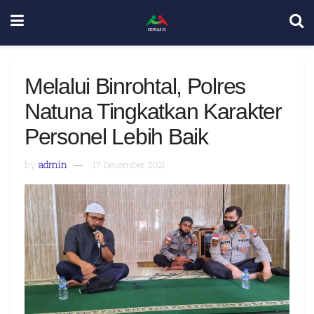
Melalui Binrohtal, Polres
Natuna Tingkatkan Karakter
Personel Lebih Baik
by
admin
17 Desember 2021