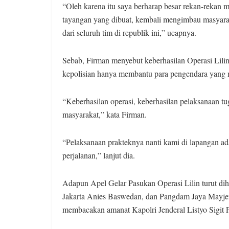
“Oleh karena itu saya berharap besar rekan-rekan 
tayangan yang dibuat, kembali mengimbau masyarak
dari seluruh tim di republik ini,” ucapnya.
Sebab, Firman menyebut keberhasilan Operasi Lilin
kepolisian hanya membantu para pengendara yang 
“Keberhasilan operasi, keberhasilan pelaksanaan tug
masyarakat,” kata Firman.
“Pelaksanaan prakteknya nanti kami di lapangan ad
perjalanan,” lanjut dia.
Adapun Apel Gelar Pasukan Operasi Lilin turut dih
Jakarta Anies Baswedan, dan Pangdam Jaya Mayje
membacakan amanat Kapolri Jenderal Listyo Sigit 