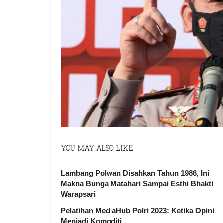
YOU MAY ALSO LIKE
Lambang Polwan Disahkan Tahun 1986, Ini
Makna Bunga Matahari Sampai Esthi Bhakti
Warapsari
Pelatihan MediaHub Polri 2023: Ketika Opini
Menjadi Komoditi