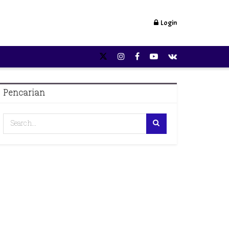
Login
Pencarian