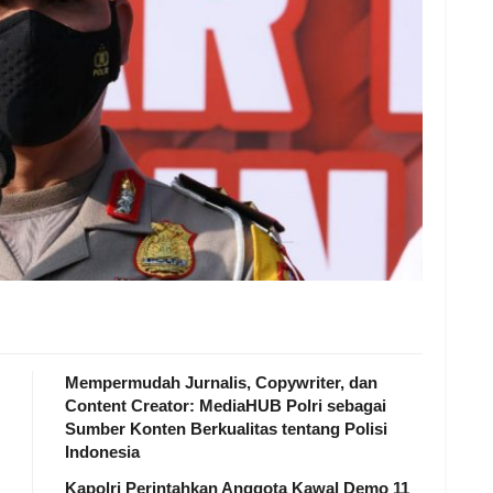
Mempermudah Jurnalis, Copywriter, dan
Content Creator: MediaHUB Polri sebagai
Sumber Konten Berkualitas tentang Polisi
Indonesia
Kapolri Perintahkan Anggota Kawal Demo 11