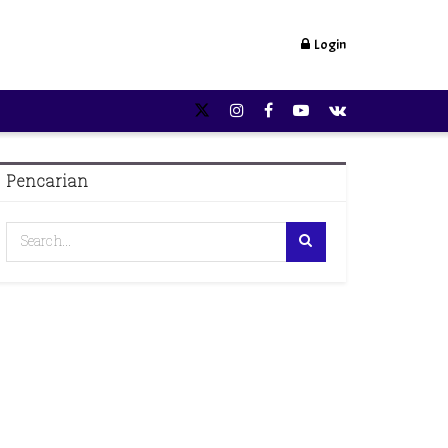
Login
Pencarian