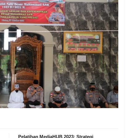
Pelatihan MediaHUB 2023: Strategi