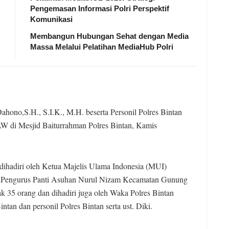
Pengemasan Informasi Polri Perspektif
Komunikasi
Membangun Hubungan Sehat dengan Media
Massa Melalui Pelatihan MediaHub Polri
ono,S.H., S.I.K., M.H. beserta Personil Polres Bintan
 di Mesjid Baiturrahman Polres Bintan, Kamis
hadiri oleh Ketua Majelis Ulama Indonesia (MUI)
Pengurus Panti Asuhan Nurul Nizam Kecamatan Gunung
 35 orang dan dihadiri juga oleh Waka Polres Bintan
an dan personil Polres Bintan serta ust. Diki.