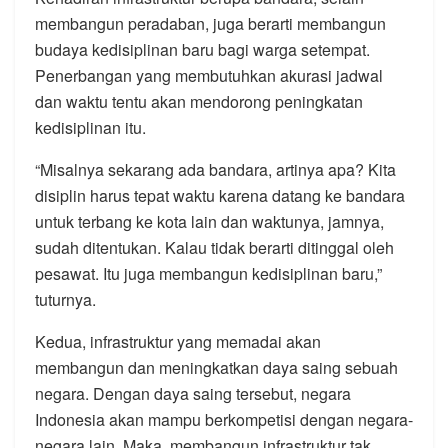
membangun peradaban, juga berarti membangun
budaya kedisiplinan baru bagi warga setempat.
Penerbangan yang membutuhkan akurasi jadwal
dan waktu tentu akan mendorong peningkatan
kedisiplinan itu.
“Misalnya sekarang ada bandara, artinya apa? Kita
disiplin harus tepat waktu karena datang ke bandara
untuk terbang ke kota lain dan waktunya, jamnya,
sudah ditentukan. Kalau tidak berarti ditinggal oleh
pesawat. Itu juga membangun kedisiplinan baru,”
tuturnya.
Kedua, infrastruktur yang memadai akan
membangun dan meningkatkan daya saing sebuah
negara. Dengan daya saing tersebut, negara
Indonesia akan mampu berkompetisi dengan negara-
negara lain. Maka, membangun infrastruktur tak