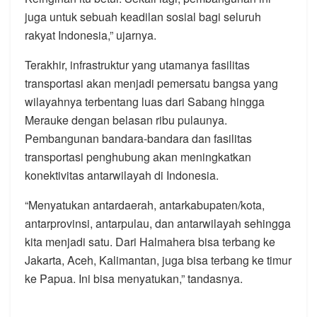
juga untuk sebuah keadilan sosial bagi seluruh
rakyat Indonesia,” ujarnya.
Terakhir, infrastruktur yang utamanya fasilitas
transportasi akan menjadi pemersatu bangsa yang
wilayahnya terbentang luas dari Sabang hingga
Merauke dengan belasan ribu pulaunya.
Pembangunan bandara-bandara dan fasilitas
transportasi penghubung akan meningkatkan
konektivitas antarwilayah di Indonesia.
“Menyatukan antardaerah, antarkabupaten/kota,
antarprovinsi, antarpulau, dan antarwilayah sehingga
kita menjadi satu. Dari Halmahera bisa terbang ke
Jakarta, Aceh, Kalimantan, juga bisa terbang ke timur
ke Papua. Ini bisa menyatukan,” tandasnya.