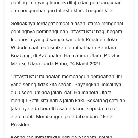
penting lain yang hendak dituju dari pembangunan
dan pengembangan infrastruktur di negara kita.
Setidaknya terdapat empat alasan utama mengenai
pentingnya pembangunan infrastruktur bagi negara
Indonesia yang disampaikan oleh Presiden Joko
Widodo saat meresmikan terminal baru Bandara
Kuabang, di Kabupaten Halmahera Utara, Provinsi
Maluku Utara, pada Rabu, 24 Maret 2021.
“Infrastruktur itu adalah membangun peradaban. Ini
yang sering tidak kita sadari. Bayangkan, misalnya
dulu sebelum ada jalan, dari Halmahera Utara
menuju Sofifi kita harus jalan kaki. Sekarang setelah
jalannya ada berarti bisa naik bus, sepeda motor,
atau mobil. Membangun peradaban baru,” kata
Presiden.
Kehadiran infrastruktur berupa bandara, selain