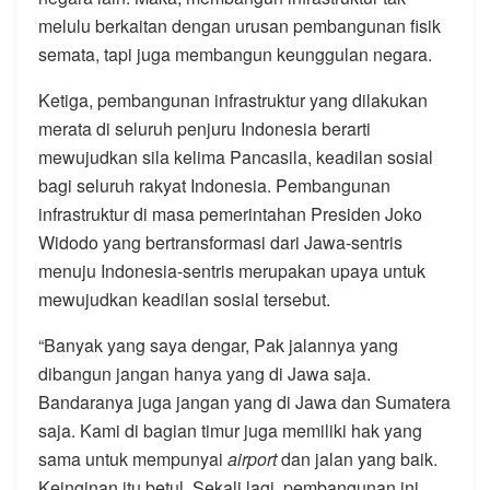
melulu berkaitan dengan urusan pembangunan fisik
semata, tapi juga membangun keunggulan negara.
Ketiga, pembangunan infrastruktur yang dilakukan
merata di seluruh penjuru Indonesia berarti
mewujudkan sila kelima Pancasila, keadilan sosial
bagi seluruh rakyat Indonesia. Pembangunan
infrastruktur di masa pemerintahan Presiden Joko
Widodo yang bertransformasi dari Jawa-sentris
menuju Indonesia-sentris merupakan upaya untuk
mewujudkan keadilan sosial tersebut.
“Banyak yang saya dengar, Pak jalannya yang
dibangun jangan hanya yang di Jawa saja.
Bandaranya juga jangan yang di Jawa dan Sumatera
saja. Kami di bagian timur juga memiliki hak yang
sama untuk mempunyai
airport
dan jalan yang baik.
Keinginan itu betul. Sekali lagi, pembangunan ini