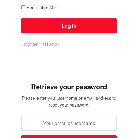
Remember Me
Forgotten Password?
Retrieve your password
Please enter your username or email address to
reset your password.