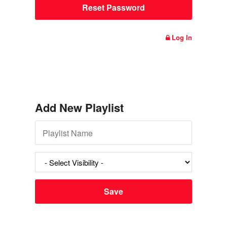
Log In
Add New Playlist