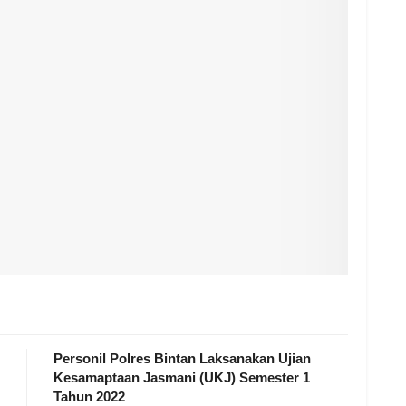
Personil Polres Bintan Laksanakan Ujian
Kesamaptaan Jasmani (UKJ) Semester 1
Tahun 2022