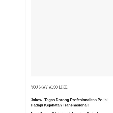
YOU MAY ALSO LIKE
Jokowi Tegas Dorong Profesionalitas Polisi
Hadapi Kejahatan Transnasional!