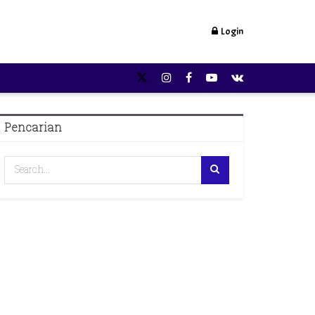
Login
Pencarian