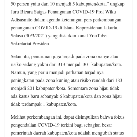
50 persen yaitu dari 10 menjadi 5 kabupaten/kota,” ungkap
Juru Bicara Satgas Penanganan COVID-19 Prof Wiku
Adisasmito dalam agenda keterangan pers perkembangan
penanganan COVID-19 di Istana Kepresidenan Jakarta,
Selasa (30/3/2021) yang disiarkan kanal YouTube
Sekretariat Presiden.
Selain itu, penurunan juga terjadi pada zona oranye atau
risiko sedang yakni dari 313 menjadi 301 kabupaten/kota.
Namun, yang perlu menjadi perhatian terjadinya
peningkatan pada zona kuning atau risiko rendah dari 183
menjadi 201 kabupaten/kota. Sementara zona hijau tidak
ada kasus baru sebanyak 6 kabupaten/kota dan zona hijau
tidak terdampak 1 kabupaten/kota.
Melihat perkembangan ini, dapat disimpulkan bahwa fokus
pengendalian COVID-19 terkini bagi sebagian besar
pemerintah daerah kabupaten/kota adalah mengubah status