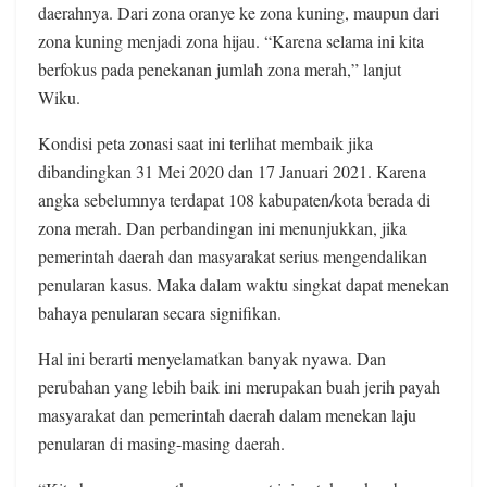
daerahnya. Dari zona oranye ke zona kuning, maupun dari
zona kuning menjadi zona hijau. “Karena selama ini kita
berfokus pada penekanan jumlah zona merah,” lanjut
Wiku.
Kondisi peta zonasi saat ini terlihat membaik jika
dibandingkan 31 Mei 2020 dan 17 Januari 2021. Karena
angka sebelumnya terdapat 108 kabupaten/kota berada di
zona merah. Dan perbandingan ini menunjukkan, jika
pemerintah daerah dan masyarakat serius mengendalikan
penularan kasus. Maka dalam waktu singkat dapat menekan
bahaya penularan secara signifikan.
Hal ini berarti menyelamatkan banyak nyawa. Dan
perubahan yang lebih baik ini merupakan buah jerih payah
masyarakat dan pemerintah daerah dalam menekan laju
penularan di masing-masing daerah.