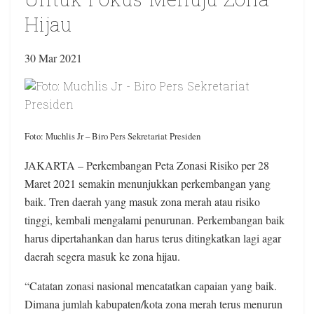
Untuk Fokus Menuju Zona
Hijau
30 Mar 2021
Foto: Muchlis Jr – Biro Pers Sekretariat Presiden
JAKARTA – Perkembangan Peta Zonasi Risiko per 28
Maret 2021 semakin menunjukkan perkembangan yang
baik. Tren daerah yang masuk zona merah atau risiko
tinggi, kembali mengalami penurunan. Perkembangan baik
harus dipertahankan dan harus terus ditingkatkan lagi agar
daerah segera masuk ke zona hijau.
“Catatan zonasi nasional mencatatkan capaian yang baik.
Dimana jumlah kabupaten/kota zona merah terus menurun