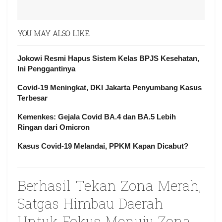
YOU MAY ALSO LIKE
Jokowi Resmi Hapus Sistem Kelas BPJS Kesehatan,
Ini Penggantinya
Covid-19 Meningkat, DKI Jakarta Penyumbang Kasus
Terbesar
Kemenkes: Gejala Covid BA.4 dan BA.5 Lebih
Ringan dari Omicron
Kasus Covid-19 Melandai, PPKM Kapan Dicabut?
Berhasil Tekan Zona Merah,
Satgas Himbau Daerah