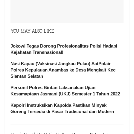
YOU MAY ALSO LIKE
Jokowi Tegas Dorong Profesionalitas Polisi Hadapi
Kejahatan Transnasional!
Nasi Kapau (Vaksinasi Jangkau Pulau) SatPolair
Polres Kepulauan Anambas ke Desa Mengkait Kec
Siantan Selatan
Personil Polres Bintan Laksanakan Ujian
Kesamaptaan Jasmani (UKJ) Semester 1 Tahun 2022
Kapolri Instruksikan Kapolda Pastikan Minyak
Goreng Tersedia di Pasar Tradisional dan Modern