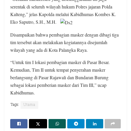
serentak di seluruh wilayah hukum Polres jajaran Polda
Kalteng,” jelas Kapolda melalui Kabidhumas Kombes K.
Eko Saputro, S.H., M.H.
Disampaikan bahwa pembagian masker dengan dibagi tiga
tim tersebut akan melakukan kegiatannya disejumlah
wilayah yang ada di Kota Palangka Raya.
“Untuk tim I lokasi pembagian masker di Pasar Besar.
Kemudian, Tim II untuk tempat penyerahan masker
berlangsung di Pasar Rajawali dan Bundaran Burung
sebagai lokasi pemberian masker dari Tim III,” ucap
Kabidhumas.
Tags:
Utama