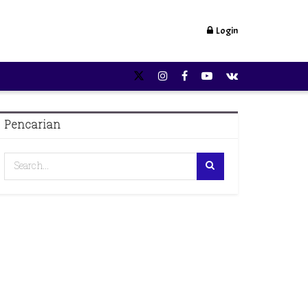
Login
Pencarian