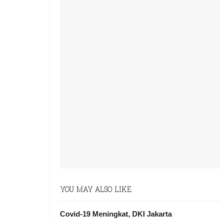
YOU MAY ALSO LIKE
Covid-19 Meningkat, DKI Jakarta