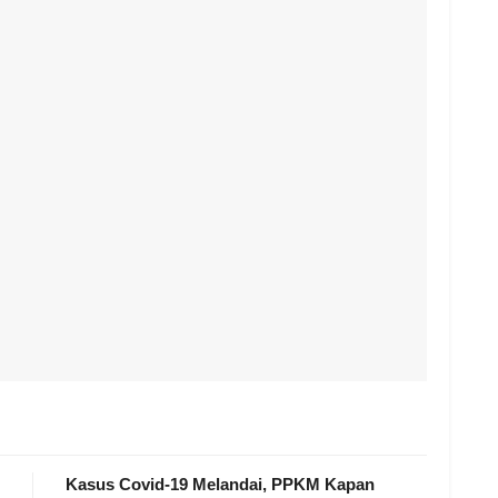
Kasus Covid-19 Melandai, PPKM Kapan