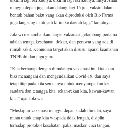
minggu depan juga akan datang lagi 15 juta vaksin dalam
bentuk bahan baku yang akan diproduksi oleh Bio Farma
juga langsung nanti jadi kirim ke daerah lagi,” lanjutnya.
Jokowi menambahkan, target vaksinasi gelombang pertama
adalah tenaga kesehatan, dokter, dan perawat yang ada di
rumah sakit. Kemudian target akan disusul aparat keamanan
TNI/Polri dan juga guru.
“Kita berharap dengan dimulainya vaksinasi ini, kita akan
bisa menangani dan mengendalikan Covid-19, dan saya
tetap titip pada kita semuanya untuk menyampaikan ke
saudara dan tetangga kita, rekan-rekan kita, kawan-kawan
kita,” ujar Jokowi.
“Meskipun vaksinasi minggu depan sudah dimulai, saya
minta untuk tetap kita waspada tidak lengah, disiplin
terhadap protokol kesehatan, pakai masker, cuci tangan,