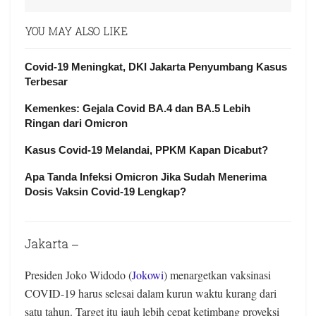
YOU MAY ALSO LIKE
Covid-19 Meningkat, DKI Jakarta Penyumbang Kasus
Terbesar
Kemenkes: Gejala Covid BA.4 dan BA.5 Lebih
Ringan dari Omicron
Kasus Covid-19 Melandai, PPKM Kapan Dicabut?
Apa Tanda Infeksi Omicron Jika Sudah Menerima
Dosis Vaksin Covid-19 Lengkap?
Jakarta
–
Presiden Joko Widodo (
Jokowi
) menargetkan vaksinasi
COVID-19 harus selesai dalam kurun waktu kurang dari
satu tahun. Target itu jauh lebih cepat ketimbang proyeksi