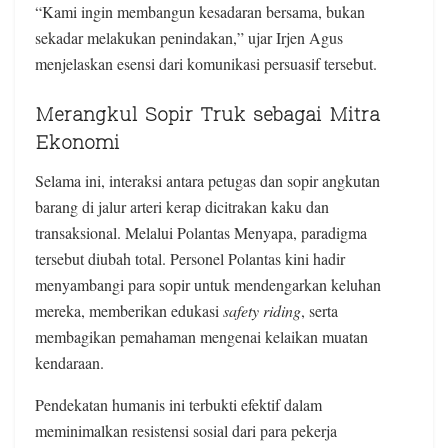
“Kami ingin membangun kesadaran bersama, bukan
sekadar melakukan penindakan,” ujar Irjen Agus
menjelaskan esensi dari komunikasi persuasif tersebut.
Merangkul Sopir Truk sebagai Mitra
Ekonomi
Selama ini, interaksi antara petugas dan sopir angkutan
barang di jalur arteri kerap dicitrakan kaku dan
transaksional. Melalui Polantas Menyapa, paradigma
tersebut diubah total. Personel Polantas kini hadir
menyambangi para sopir untuk mendengarkan keluhan
mereka, memberikan edukasi
safety riding
, serta
membagikan pemahaman mengenai kelaikan muatan
kendaraan.
Pendekatan humanis ini terbukti efektif dalam
meminimalkan resistensi sosial dari para pekerja