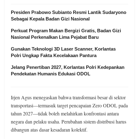
Presiden Prabowo Subianto Resmi Lantik Sudaryono
Sebagai Kepala Badan Gizi Nasional
Perkuat Program Makan Bergizi Gratis, Badan Gizi
Nasional Perkenalkan Lima Pejabat Baru
Gunakan Teknologi 3D Laser Scanner, Korlantas
Polri Ungkap Fakta Kecelakaan Pantura
Jelang Penertiban 2027, Korlantas Polri Kedepankan
Pendekatan Humanis Edukasi ODOL
Irjen Agus menegaskan bahwa transformasi besar di sektor
transportasi—termasuk target pencapaian Zero ODOL pada
tahun 2027—tidak boleh melahirkan konfrontasi antara
negara dan pelaku usaha. Perubahan sistem distribusi harus
dibangun atas dasar kesadaran kolektif.