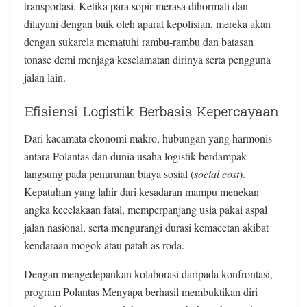
transportasi. Ketika para sopir merasa dihormati dan
dilayani dengan baik oleh aparat kepolisian, mereka akan
dengan sukarela mematuhi rambu-rambu dan batasan
tonase demi menjaga keselamatan dirinya serta pengguna
jalan lain.
Efisiensi Logistik Berbasis Kepercayaan
Dari kacamata ekonomi makro, hubungan yang harmonis
antara Polantas dan dunia usaha logistik berdampak
langsung pada penurunan biaya sosial (
social cost
).
Kepatuhan yang lahir dari kesadaran mampu menekan
angka kecelakaan fatal, memperpanjang usia pakai aspal
jalan nasional, serta mengurangi durasi kemacetan akibat
kendaraan mogok atau patah as roda.
Dengan mengedepankan kolaborasi daripada konfrontasi,
program Polantas Menyapa berhasil membuktikan diri