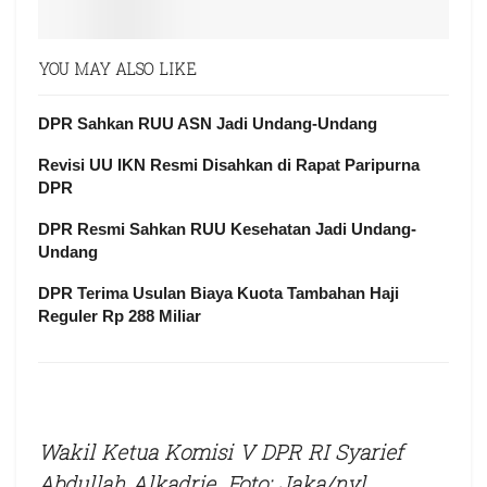
YOU MAY ALSO LIKE
DPR Sahkan RUU ASN Jadi Undang-Undang
Revisi UU IKN Resmi Disahkan di Rapat Paripurna
DPR
DPR Resmi Sahkan RUU Kesehatan Jadi Undang-
Undang
DPR Terima Usulan Biaya Kuota Tambahan Haji
Reguler Rp 288 Miliar
Wakil Ketua Komisi V DPR RI Syarief
Abdullah Alkadrie. Foto: Jaka/nvl