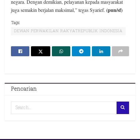
negara. Dengan demikian, pelayanan kepada masyarakat
(pun/sf)
juga semakin berjalan maksimal,” tegas Syarief.
Tags:
DEWAN PERWAKILAN RAKYATREPUBLIK INDONESIA
Pencarian