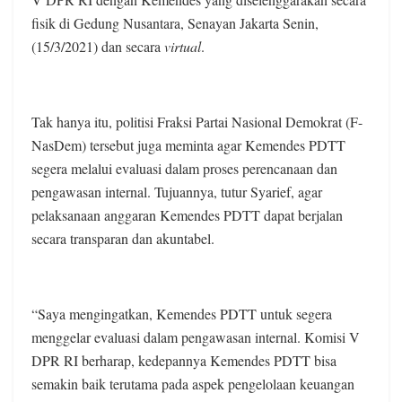
fisik di Gedung Nusantara, Senayan Jakarta Senin,
(15/3/2021) dan secara
virtual
.
Tak hanya itu, politisi Fraksi Partai Nasional Demokrat (F-
NasDem) tersebut juga meminta agar Kemendes PDTT
segera melalui evaluasi dalam proses perencanaan dan
pengawasan internal. Tujuannya, tutur Syarief, agar
pelaksanaan anggaran Kemendes PDTT dapat berjalan
secara transparan dan akuntabel.
“Saya mengingatkan, Kemendes PDTT untuk segera
menggelar evaluasi dalam pengawasan internal. Komisi V
DPR RI berharap, kedepannya Kemendes PDTT bisa
semakin baik terutama pada aspek pengelolaan keuangan