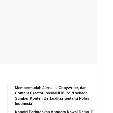
Mempermudah Jurnalis, Copywriter, dan
Content Creator: MediaHUB Polri sebagai
Sumber Konten Berkualitas tentang Polisi
Indonesia
Kapolri Perintahkan Anggota Kawal Demo 11