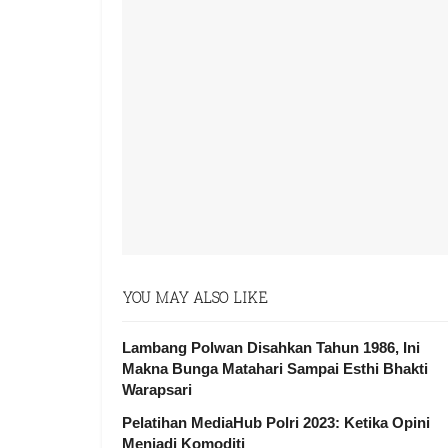
YOU MAY ALSO LIKE
Lambang Polwan Disahkan Tahun 1986, Ini
Makna Bunga Matahari Sampai Esthi Bhakti
Warapsari
Pelatihan MediaHub Polri 2023: Ketika Opini
Menjadi Komoditi