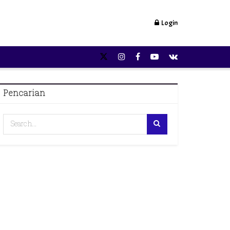
Login
Pencarian