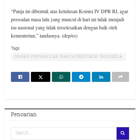
“Panja ini dibentuk atas ketulusan Komisi IV DPR RI, agar
persoalan masa lalu yang muncul di hari ini tidak menjadi
isu nasional yang tidak terselesaikan dengan baik oleh
kementerian,” tandasnya. (dep/es)
Tags:
DEWAN PERWAKILAN RAKYATREPUBLIK INDONESIA
Pencarian