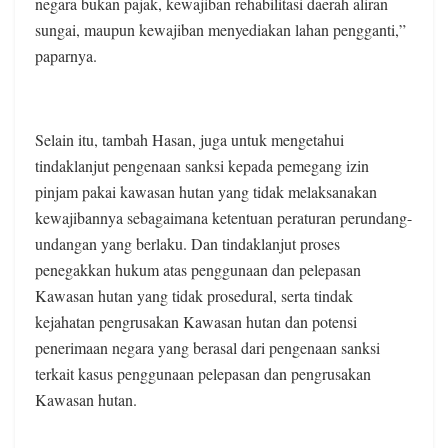
negara bukan pajak, kewajiban rehabilitasi daerah aliran
sungai, maupun kewajiban menyediakan lahan pengganti,”
paparnya.
Selain itu, tambah Hasan, juga untuk mengetahui
tindaklanjut pengenaan sanksi kepada pemegang izin
pinjam pakai kawasan hutan yang tidak melaksanakan
kewajibannya sebagaimana ketentuan peraturan perundang-
undangan yang berlaku. Dan tindaklanjut proses
penegakkan hukum atas penggunaan dan pelepasan
Kawasan hutan yang tidak prosedural, serta tindak
kejahatan pengrusakan Kawasan hutan dan potensi
penerimaan negara yang berasal dari pengenaan sanksi
terkait kasus penggunaan pelepasan dan pengrusakan
Kawasan hutan.