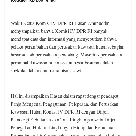
Wakil Ketua Komisi IV DPR RI Hasan Aminuddin
menyampaikan bahwa Komisi IV DPR RI banyak
mendapat data dan informasi yang menyebutkan bahwa
pelaku perambahan dan perusakan kawasan hutan sebagian
besar adalah perusahaan pendatang. Mayoritas perusahaan
perambah kawasan hutan secara besar-besaran adalah
spekulan lahan dan mafia bisnis sawit.
Hal ini disampaikan Hasan dalam rapat dengar pendapat
Panja Mengenai Penggunaan, Pelepasan, dan Perusakan
Kawasan Hutan Komisi IV DPR RI dengan Dirjen
Planologi Kehutanan dan Tata Lingkungan serta Dirjen
Penegakan Hukum Lingkungan Hidup dan Kehutanan
Kementerian LHK membahas masalah penegakan hukum