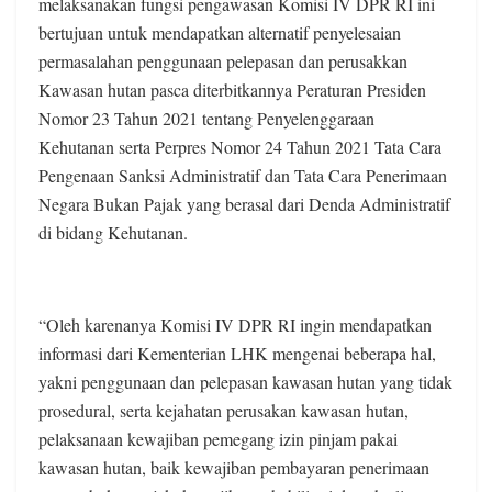
melaksanakan fungsi pengawasan Komisi IV DPR RI ini
bertujuan untuk mendapatkan alternatif penyelesaian
permasalahan penggunaan pelepasan dan perusakkan
Kawasan hutan pasca diterbitkannya Peraturan Presiden
Nomor 23 Tahun 2021 tentang Penyelenggaraan
Kehutanan serta Perpres Nomor 24 Tahun 2021 Tata Cara
Pengenaan Sanksi Administratif dan Tata Cara Penerimaan
Negara Bukan Pajak yang berasal dari Denda Administratif
di bidang Kehutanan.
“Oleh karenanya Komisi IV DPR RI ingin mendapatkan
informasi dari Kementerian LHK mengenai beberapa hal,
yakni penggunaan dan pelepasan kawasan hutan yang tidak
prosedural, serta kejahatan perusakan kawasan hutan,
pelaksanaan kewajiban pemegang izin pinjam pakai
kawasan hutan, baik kewajiban pembayaran penerimaan