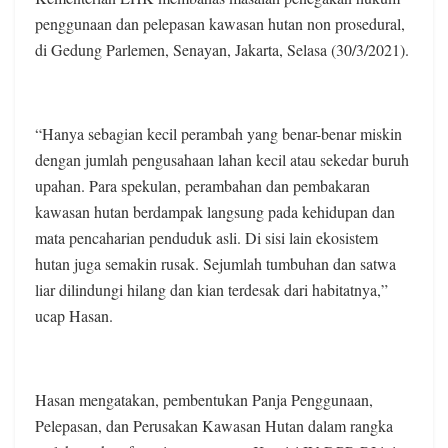
penggunaan dan pelepasan kawasan hutan non prosedural,
di Gedung Parlemen, Senayan, Jakarta, Selasa (30/3/2021).
“Hanya sebagian kecil perambah yang benar-benar miskin
dengan jumlah pengusahaan lahan kecil atau sekedar buruh
upahan. Para spekulan, perambahan dan pembakaran
kawasan hutan berdampak langsung pada kehidupan dan
mata pencaharian penduduk asli. Di sisi lain ekosistem
hutan juga semakin rusak. Sejumlah tumbuhan dan satwa
liar dilindungi hilang dan kian terdesak dari habitatnya,”
ucap Hasan.
Hasan mengatakan, pembentukan Panja Penggunaan,
Pelepasan, dan Perusakan Kawasan Hutan dalam rangka