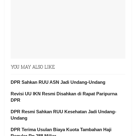
YOU MAY ALSO LIKE
DPR Sahkan RUU ASN Jadi Undang-Undang
Revisi UU IKN Resmi Disahkan di Rapat Paripurna
DPR
DPR Resmi Sahkan RUU Kesehatan Jadi Undang-
Undang
DPR Terima Usulan Biaya Kuota Tambahan Haji
Reguler Rp 288 Miliar