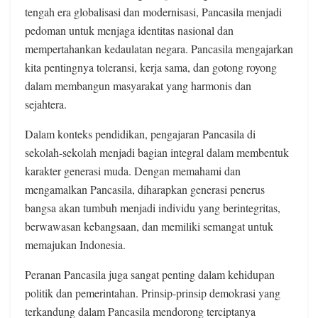
tengah era globalisasi dan modernisasi, Pancasila menjadi
pedoman untuk menjaga identitas nasional dan
mempertahankan kedaulatan negara. Pancasila mengajarkan
kita pentingnya toleransi, kerja sama, dan gotong royong
dalam membangun masyarakat yang harmonis dan
sejahtera.
Dalam konteks pendidikan, pengajaran Pancasila di
sekolah-sekolah menjadi bagian integral dalam membentuk
karakter generasi muda. Dengan memahami dan
mengamalkan Pancasila, diharapkan generasi penerus
bangsa akan tumbuh menjadi individu yang berintegritas,
berwawasan kebangsaan, dan memiliki semangat untuk
memajukan Indonesia.
Peranan Pancasila juga sangat penting dalam kehidupan
politik dan pemerintahan. Prinsip-prinsip demokrasi yang
terkandung dalam Pancasila mendorong terciptanya