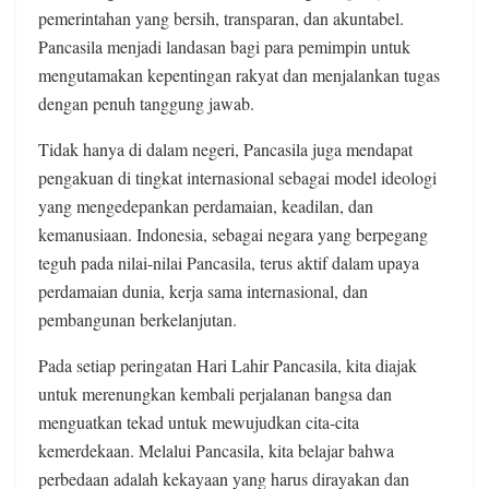
pemerintahan yang bersih, transparan, dan akuntabel.
Pancasila menjadi landasan bagi para pemimpin untuk
mengutamakan kepentingan rakyat dan menjalankan tugas
dengan penuh tanggung jawab.
Tidak hanya di dalam negeri, Pancasila juga mendapat
pengakuan di tingkat internasional sebagai model ideologi
yang mengedepankan perdamaian, keadilan, dan
kemanusiaan. Indonesia, sebagai negara yang berpegang
teguh pada nilai-nilai Pancasila, terus aktif dalam upaya
perdamaian dunia, kerja sama internasional, dan
pembangunan berkelanjutan.
Pada setiap peringatan Hari Lahir Pancasila, kita diajak
untuk merenungkan kembali perjalanan bangsa dan
menguatkan tekad untuk mewujudkan cita-cita
kemerdekaan. Melalui Pancasila, kita belajar bahwa
perbedaan adalah kekayaan yang harus dirayakan dan