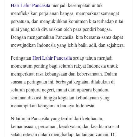
Hari Lahir Pancasila
menjadi kesempatan untuk
merefleksikan perjalanan bangsa, memperkuat semangat
persatuan, dan mengukuhkan komitmen kita terhadap nilai-
nilai yang telah diwariskan oleh para pendiri bangsa.
Dengan mengamalkan Pancasila, kita bersama-sama dapat
mewujudkan Indonesia yang lebih baik, adil, dan sejahtera.
Peringatan
Hari Lahir Pancasila
setiap tahun menjadi
momentum penting bagi seluruh rakyat Indonesia untuk
memperkuat rasa kebangsaan dan kebersamaan. Dalam
suasana peringatan ini, berbagai kegiatan dilakukan di
seluruh penjuru negeri, mulai dari upacara bendera,
seminar, diskusi, hingga kegiatan kebudayaan yang
menampilkan keragaman budaya Indonesia.
Nilai-nilai Pancasila yang terdiri dari ketuhanan,
kemanusiaan, persatuan, kerakyatan, dan keadilan sosial
selalu relevan dalam menghadapi tantangan zaman. Di