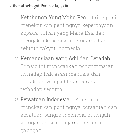
dikenal sebagai Pancasila, yaitu:
Ketuhanan Yang Maha Esa
– Prinsip ini
menekankan pentingnya kepercayaan
kepada Tuhan yang Maha Esa dan
mengakui kebebasan beragama bagi
seluruh rakyat Indonesia.
Kemanusiaan yang Adil dan Beradab
–
Prinsip ini menegaskan penghormatan
terhadap hak asasi manusia dan
perlakuan yang adil dan beradab
terhadap sesama.
Persatuan Indonesia
– Prinsip ini
menekankan pentingnya persatuan dan
kesatuan bangsa Indonesia di tengah
keragaman suku, agama, ras, dan
golongan.