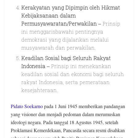
Kerakyatan yang Dipimpin oleh Hikmat
Kebijaksanaan dalam
Permusyawaratan/Perwakilan
– Prinsip
ini menggarisbawahi pentingnya
demokrasi yang dijalankan melalui
musyawarah dan perwakilan.
Keadilan Sosial bagi Seluruh Rakyat
Indonesia
– Prinsip ini menekankan
keadilan sosial dan ekonomi bagi seluruh
rakyat Indonesia, serta pemerataan
kesejahteraan.
Pidato Soekarno
pada 1 Juni 1945 memberikan pandangan
yang visioner dan menjadi pedoman dalam merumuskan
ideologi negara. Pada tanggal 18 Agustus 1945, setelah
Proklamasi Kemerdekaan, Pancasila secara resmi disahkan