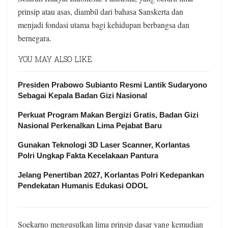
prinsip atau asas, diambil dari bahasa Sanskerta dan
menjadi fondasi utama bagi kehidupan berbangsa dan
bernegara.
YOU MAY ALSO LIKE
Presiden Prabowo Subianto Resmi Lantik Sudaryono
Sebagai Kepala Badan Gizi Nasional
Perkuat Program Makan Bergizi Gratis, Badan Gizi
Nasional Perkenalkan Lima Pejabat Baru
Gunakan Teknologi 3D Laser Scanner, Korlantas
Polri Ungkap Fakta Kecelakaan Pantura
Jelang Penertiban 2027, Korlantas Polri Kedepankan
Pendekatan Humanis Edukasi ODOL
Soekarno mengusulkan lima prinsip dasar yang kemudian