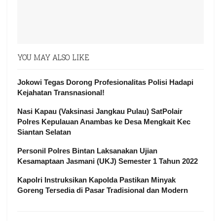
YOU MAY ALSO LIKE
Jokowi Tegas Dorong Profesionalitas Polisi Hadapi
Kejahatan Transnasional!
Nasi Kapau (Vaksinasi Jangkau Pulau) SatPolair
Polres Kepulauan Anambas ke Desa Mengkait Kec
Siantan Selatan
Personil Polres Bintan Laksanakan Ujian
Kesamaptaan Jasmani (UKJ) Semester 1 Tahun 2022
Kapolri Instruksikan Kapolda Pastikan Minyak
Goreng Tersedia di Pasar Tradisional dan Modern