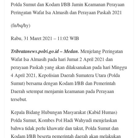
Polda Sumut dan Kodam I/BB Jamin Keamanan Perayaan
Peringatan Wafat Isa Almasih dan Perayaan Paskah 2021
(fn/bq/hy)
Rabu, 31 Maret 2021 – 11:02 WIB
Tribratanews.polri.go.id – Medan.
Menjelang Peringatan
Wafat Isa Almasih pada hari Jumat 2 April 2021 dan
perayaan Paskah yang akan dilaksanakan pada hari Minggu
4 April 2021, Kepolisian Daerah Sumatera Utara (Polda
Sumut) bersama dengan Kodam I/BB dan Pemerintah
Daerah setempat menjamin keamanan pada Perayaan
tersebut.
Kepala Bidang Hubungan Masyarakat (Kabid Humas)
Polda Sumut, Kombes Pol Hadi Wahyudi menjelaskan
bahwa tidak perlu khawatir dan takut, Polda Sumut dan
Kodam I/BB beserta pemerintah daerah akan melakukan