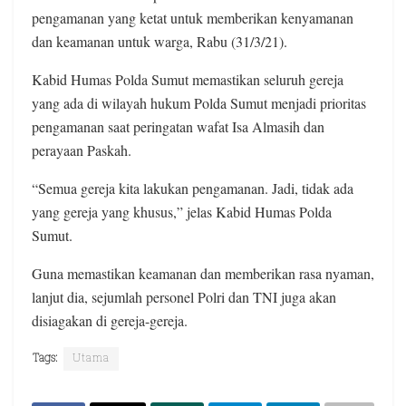
pengamanan yang ketat untuk memberikan kenyamanan
dan keamanan untuk warga, Rabu (31/3/21).
Kabid Humas Polda Sumut memastikan seluruh gereja
yang ada di wilayah hukum Polda Sumut menjadi prioritas
pengamanan saat peringatan wafat Isa Almasih dan
perayaan Paskah.
“Semua gereja kita lakukan pengamanan. Jadi, tidak ada
yang gereja yang khusus,” jelas Kabid Humas Polda
Sumut.
Guna memastikan keamanan dan memberikan rasa nyaman,
lanjut dia, sejumlah personel Polri dan TNI juga akan
disiagakan di gereja-gereja.
Tags:
Utama