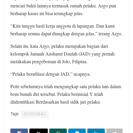
mencari bukti lainnya termasuk rumah pelaku. Argo pun
berharap kasus ini bisa terungkap jelas.
“Kita tunggu hasil kerja anggota di lapangan. Dan kami
berharap semua dapat diungkap dengan jelas,” terang Argo.
Selain itu, kata Argo, pelaku merupakan bagian dari
kelompok Jamaah Ansharut Daulah (JAD) yang pernah
melakukan pengeboman di Jolo, Filipina.
“Pelaku berafiliasi dengan JAD,” ucapnya.
Polri sebelumnya telah mengungkap satu pelaku lain dalam
bom bunuh diri tersebut. Pelaku berinisial Y telah
diidentifikasi Berdasarkan hasil sidik jari pelaku.
Tags:
DIVHUMAS