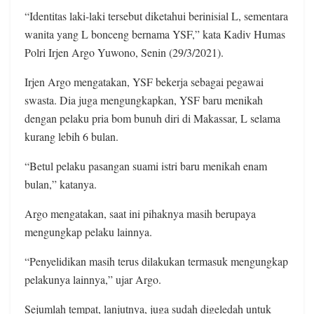
“Identitas laki-laki tersebut diketahui berinisial L, sementara
wanita yang L bonceng bernama YSF,” kata Kadiv Humas
Polri Irjen Argo Yuwono, Senin (29/3/2021).
Irjen Argo mengatakan, YSF bekerja sebagai pegawai
swasta. Dia juga mengungkapkan, YSF baru menikah
dengan pelaku pria bom bunuh diri di Makassar, L selama
kurang lebih 6 bulan.
“Betul pelaku pasangan suami istri baru menikah enam
bulan,” katanya.
Argo mengatakan, saat ini pihaknya masih berupaya
mengungkap pelaku lainnya.
“Penyelidikan masih terus dilakukan termasuk mengungkap
pelakunya lainnya,” ujar Argo.
Sejumlah tempat, lanjutnya, juga sudah digeledah untuk