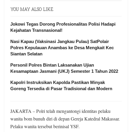
YOU MAY ALSO LIKE
Jokowi Tegas Dorong Profesionalitas Polisi Hadapi
Kejahatan Transnasional!
Nasi Kapau (Vaksinasi Jangkau Pulau) SatPolair
Polres Kepulauan Anambas ke Desa Mengkait Kec
Siantan Selatan
Personil Polres Bintan Laksanakan Ujian
Kesamaptaan Jasmani (UKJ) Semester 1 Tahun 2022
Kapolri Instruksikan Kapolda Pastikan Minyak
Goreng Tersedia di Pasar Tradisional dan Modern
JAKARTA – Polri telah mengantongi identitas pelaku
wanita bom bunuh diri di depan Gereja Katedral Makassar.
Pelaku wanita tersebut berinisal YSF.