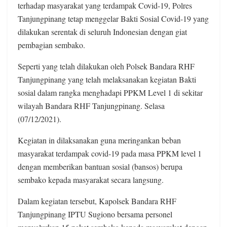
terhadap masyarakat yang terdampak Covid-19, Polres
Tanjungpinang tetap menggelar Bakti Sosial Covid-19 yang
dilakukan serentak di seluruh Indonesian dengan giat
pembagian sembako.
Seperti yang telah dilakukan oleh Polsek Bandara RHF
Tanjungpinang yang telah melaksanakan kegiatan Bakti
sosial dalam rangka menghadapi PPKM Level 1 di sekitar
wilayah Bandara RHF Tanjungpinang. Selasa
(07/12/2021).
Kegiatan in dilaksanakan guna meringankan beban
masyarakat terdampak covid-19 pada masa PPKM level 1
dengan memberikan bantuan sosial (bansos) berupa
sembako kepada masyarakat secara langsung.
Dalam kegiatan tersebut, Kapolsek Bandara RHF
Tanjungpinang IPTU Sugiono bersama personel