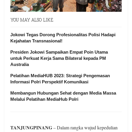
YOU MAY ALSO LIKE
Jokowi Tegas Dorong Profesionalitas Polisi Hadapi
Kejahatan Transnasional!
Presiden Jokowi Sampaikan Empat Poin Utama
untuk Perkuat Kerja Sama Bilateral kepada PM
Australia
Pelatihan MediaHUB 2023: Strategi Pengemasan
Informasi Polri Perspektif Komunikasi
Membangun Hubungan Sehat dengan Media Massa
Melalui Pelatihan MediaHub Polri
TANJUNGPINANG
– Dalam rangka wujud kepedulian