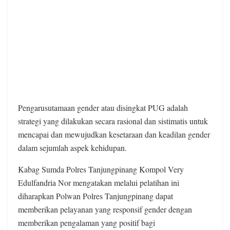
Pengarusutamaan gender atau disingkat PUG adalah
strategi yang dilakukan secara rasional dan sistimatis untuk
mencapai dan mewujudkan kesetaraan dan keadilan gender
dalam sejumlah aspek kehidupan.
Kabag Sumda Polres Tanjungpinang Kompol Very
Edulfandria Nor mengatakan melalui pelatihan ini
diharapkan Polwan Polres Tanjungpinang dapat
memberikan pelayanan yang responsif gender dengan
memberikan pengalaman yang positif bagi