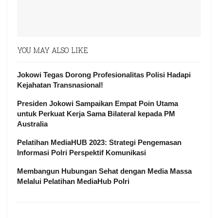
YOU MAY ALSO LIKE
Jokowi Tegas Dorong Profesionalitas Polisi Hadapi
Kejahatan Transnasional!
Presiden Jokowi Sampaikan Empat Poin Utama
untuk Perkuat Kerja Sama Bilateral kepada PM
Australia
Pelatihan MediaHUB 2023: Strategi Pengemasan
Informasi Polri Perspektif Komunikasi
Membangun Hubungan Sehat dengan Media Massa
Melalui Pelatihan MediaHub Polri