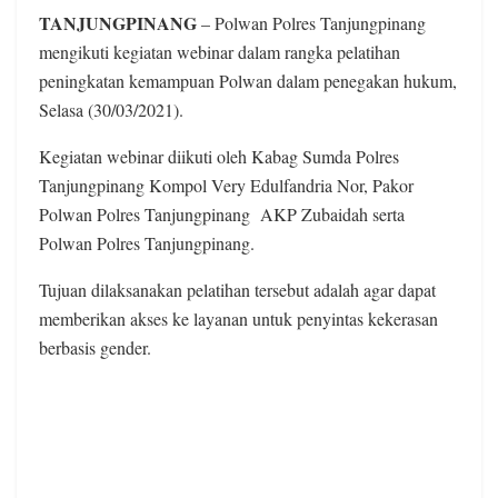
TANJUNGPINANG
– Polwan Polres Tanjungpinang
mengikuti kegiatan webinar dalam rangka pelatihan
peningkatan kemampuan Polwan dalam penegakan hukum,
Selasa (30/03/2021).
Kegiatan webinar diikuti oleh Kabag Sumda Polres
Tanjungpinang Kompol Very Edulfandria Nor, Pakor
Polwan Polres Tanjungpinang
AKP Zubaidah serta
Polwan Polres Tanjungpinang.
Tujuan dilaksanakan pelatihan tersebut adalah agar dapat
memberikan akses ke layanan untuk penyintas kekerasan
berbasis gender.