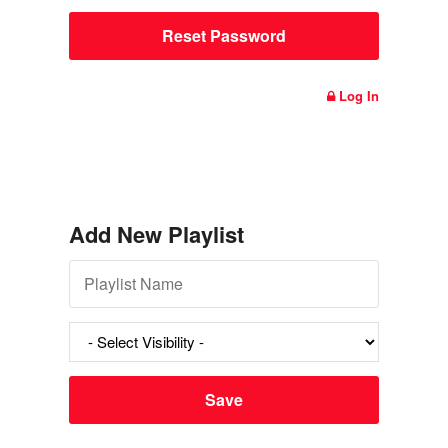
Log In
Add New Playlist