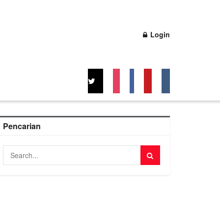
Login
Pencarian