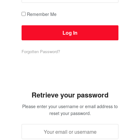
Remember Me
Forgotten Password?
Retrieve your password
Please enter your username or email address to
reset your password.