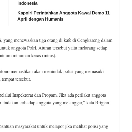
Indonesia
Kapolri Perintahkan Anggota Kawal Demo 11
April dengan Humanis
, yang menewaskan tiga orang di kafe di Cengkareng dalam
tuk anggota Polri. Aturan tersebut yaitu melarang setiap
eminum minuman keras (miras).
rtono memastikan akan menindak polisi yang memasuki
 tempat tersebut.
elalui Inspektorat dan Propam. Jika ada perilaku anggota
tindakan terhadap anggota yang melanggar,” kata Brigjen
antuan masyarakat untuk melapor jika melihat polisi yang