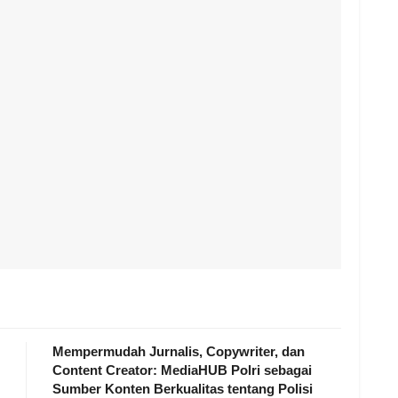
Mempermudah Jurnalis, Copywriter, dan
Content Creator: MediaHUB Polri sebagai
Sumber Konten Berkualitas tentang Polisi