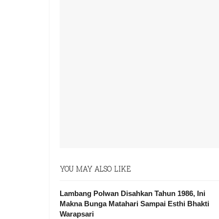
YOU MAY ALSO LIKE
Lambang Polwan Disahkan Tahun 1986, Ini
Makna Bunga Matahari Sampai Esthi Bhakti
Warapsari