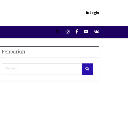
Login
Pencarian