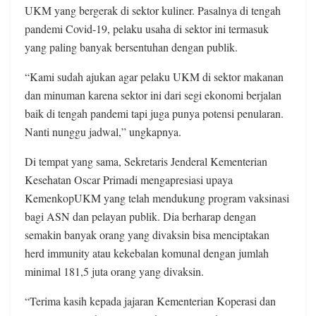
UKM yang bergerak di sektor kuliner. Pasalnya di tengah
pandemi Covid-19, pelaku usaha di sektor ini termasuk
yang paling banyak bersentuhan dengan publik.
“Kami sudah ajukan agar pelaku UKM di sektor makanan
dan minuman karena sektor ini dari segi ekonomi berjalan
baik di tengah pandemi tapi juga punya potensi penularan.
Nanti nunggu jadwal,” ungkapnya.
Di tempat yang sama, Sekretaris Jenderal Kementerian
Kesehatan Oscar Primadi mengapresiasi upaya
KemenkopUKM yang telah mendukung program vaksinasi
bagi ASN dan pelayan publik. Dia berharap dengan
semakin banyak orang yang divaksin bisa menciptakan
herd immunity atau kekebalan komunal dengan jumlah
minimal 181,5 juta orang yang divaksin.
“Terima kasih kepada jajaran Kementerian Koperasi dan