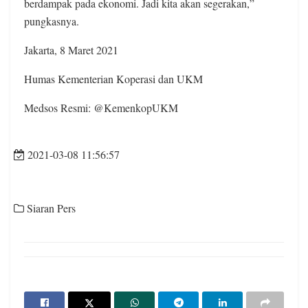
berdampak pada ekonomi. Jadi kita akan segerakan,”
pungkasnya.
Jakarta, 8 Maret 2021
Humas Kementerian Koperasi dan UKM
Medsos Resmi: @KemenkopUKM
2021-03-08 11:56:57
Siaran Pers