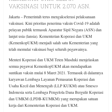
VAKSINASI UNTUK 2.070 ASN.
Jakarta
– Pemerintah terus mengakselerasi pelaksanaan
vaksinasi. Kini prioritas penerima vaksin Covid-19 adalah
pelayan publik termasuk Aparatur Sipil Negara (ASN) dan
lanjut usia (lansia). Kementerian Koperasi dan UKM
(KemenkopUKM) menjadi salah satu Kementerian yang
telah memulai vaksinasi bagi seluruh pegawainya.
Menteri Koperasi dan UKM Teten Masduki menjelaskan
semua pegawai KemenkopUKM akan mendapatkan
suntikan vaksin mulai 8 Maret 2021. Termasuk di dalamnya
karyawan Lembaga Layanan Pemasaran Koperasi dan
Usaha Kecil dan Menengah (LLP KUKM) atau Smesco
Indonesia serta Lembaga Pengelola Dana Bergulir Koperasi
dan UMKM (LPDB-KUMKM) yang merupakan satuan
kerja dari Kementerian Koperasi dan UKM.