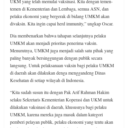
UKM yang telah memulai vaksinasi. Kita dengan temen-
temen di Kementerian dan Lembaga, semua ASN, dan
pelaku ekonomi yang bergerak di bidang UMKM akan
divaksin. Kita ingin capai herd immunity,” ungkap Oscar.
Dia membenarkan bahwa tahapan selanjutnya pelaku
UMKM akan menjadi prioritas penerima vaksin.
Menurutnya, UMKM juga menjadi salah satu pihak yang
paling banyak bersinggungan dengan publik secara
langsung. Untuk pelaksanaan vaksin bagi pelaku UMKM
di daerah akan dilakukan denga menggandeng Dinas
Kesehatan di setiap wilayah di Indonesia.
“Kita sudah susun itu dengan Pak Arif Rahman Hakim
selaku Sekretaris Kementerian Koperasi dan UKM untuk
dilakukan vaksinasi di daerah, khususnya bagi pelaku
UMKM, karena mereka juga masuk dalam kategori
pemberi pelayan publik, pelaku ekonomi yang tentu akan