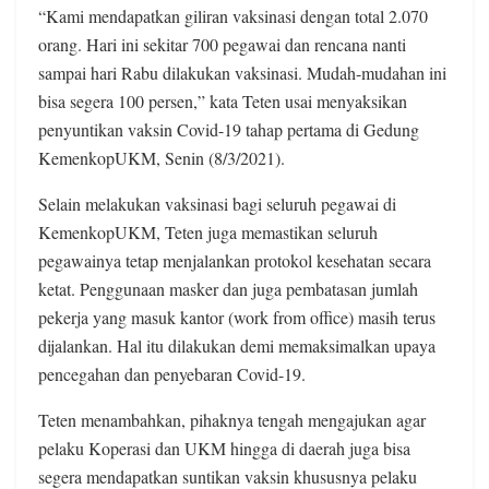
“Kami mendapatkan giliran vaksinasi dengan total 2.070
orang. Hari ini sekitar 700 pegawai dan rencana nanti
sampai hari Rabu dilakukan vaksinasi. Mudah-mudahan ini
bisa segera 100 persen,” kata Teten usai menyaksikan
penyuntikan vaksin Covid-19 tahap pertama di Gedung
KemenkopUKM, Senin (8/3/2021).
Selain melakukan vaksinasi bagi seluruh pegawai di
KemenkopUKM, Teten juga memastikan seluruh
pegawainya tetap menjalankan protokol kesehatan secara
ketat. Penggunaan masker dan juga pembatasan jumlah
pekerja yang masuk kantor (work from office) masih terus
dijalankan. Hal itu dilakukan demi memaksimalkan upaya
pencegahan dan penyebaran Covid-19.
Teten menambahkan, pihaknya tengah mengajukan agar
pelaku Koperasi dan UKM hingga di daerah juga bisa
segera mendapatkan suntikan vaksin khususnya pelaku