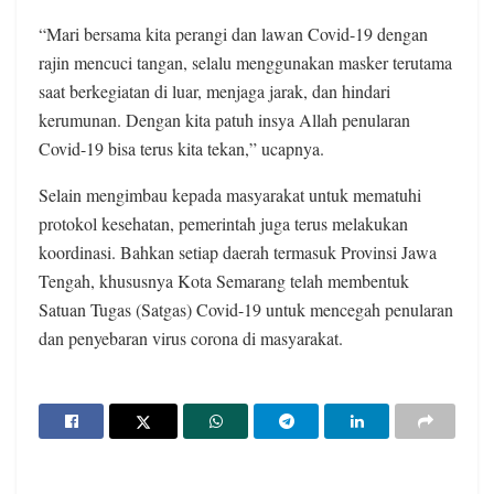
“Mari bersama kita perangi dan lawan Covid-19 dengan
rajin mencuci tangan, selalu menggunakan masker terutama
saat berkegiatan di luar, menjaga jarak, dan hindari
kerumunan. Dengan kita patuh insya Allah penularan
Covid-19 bisa terus kita tekan,” ucapnya.
Selain mengimbau kepada masyarakat untuk mematuhi
protokol kesehatan, pemerintah juga terus melakukan
koordinasi. Bahkan setiap daerah termasuk Provinsi Jawa
Tengah, khususnya Kota Semarang telah membentuk
Satuan Tugas (Satgas) Covid-19 untuk mencegah penularan
dan penyebaran virus corona di masyarakat.