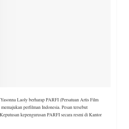
sonna Laoly berharap PARFI (Persatuan Artis Film
 memajukan perfilman Indonesia. Pesan tersebut
 Keputusan kepengurusan PARFI secara resmi di Kantor