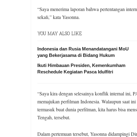
“Saya menerima laporan bahwa pertentangan interna
sekali,” kata Yasonna.
YOU MAY ALSO LIKE
Indonesia dan Rusia Menandatangani MoU
yang Bekerjasama di Bidang Hukum
Ikuti Himbauan Presiden, Kemenkumham
Reschedule Kegiatan Pasca Idulfitri
“Saya kira dengan selesainya konflik internal ini
memajukan perfilman Indonesia. Walaupun saat ini
termasuk buat dunia perfilman, kita harus bisa men
Tengah, tersebut.
Dalam pertemuan tersebut, Yasonna didampingi D