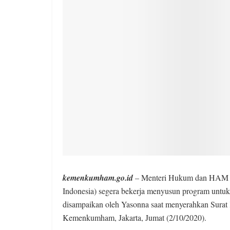
kemenkumham.go.id
– Menteri Hukum dan HAM Ya
Indonesia) segera bekerja menyusun program untuk
disampaikan oleh Yasonna saat menyerahkan Surat
Kemenkumham, Jakarta, Jumat (2/10/2020).