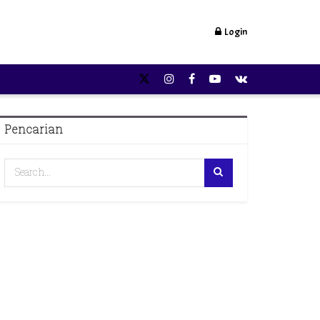
Login
Pencarian