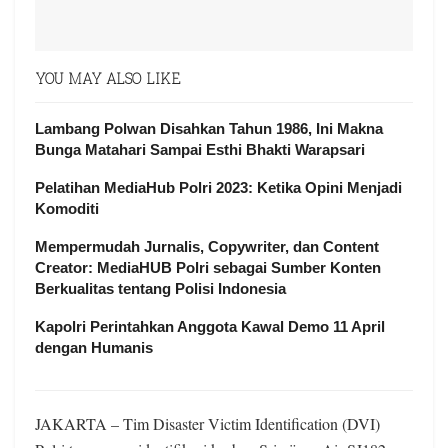
YOU MAY ALSO LIKE
Lambang Polwan Disahkan Tahun 1986, Ini Makna
Bunga Matahari Sampai Esthi Bhakti Warapsari
Pelatihan MediaHub Polri 2023: Ketika Opini Menjadi
Komoditi
Mempermudah Jurnalis, Copywriter, dan Content
Creator: MediaHUB Polri sebagai Sumber Konten
Berkualitas tentang Polisi Indonesia
Kapolri Perintahkan Anggota Kawal Demo 11 April
dengan Humanis
JAKARTA – Tim Disaster Victim Identification (DVI)