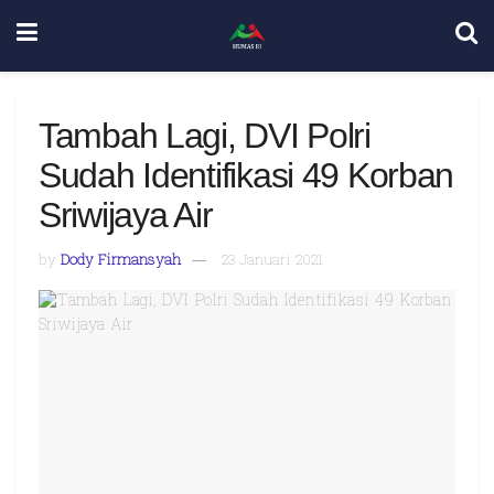
Tambah Lagi, DVI Polri
Sudah Identifikasi 49 Korban
Sriwijaya Air
by
Dody Firmansyah
23 Januari 2021